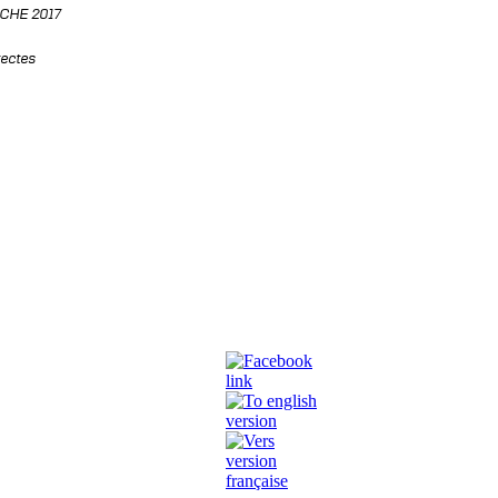
CHE 2017
tectes